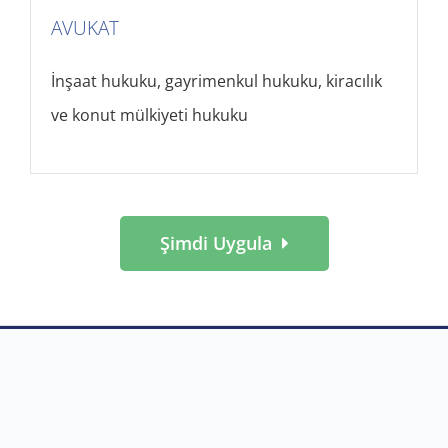
AVUKAT
İnşaat hukuku, gayrimenkul hukuku, kiracılık
ve konut mülkiyeti hukuku
Şimdi Uygula