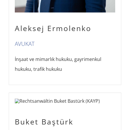
Aleksej Ermolenko
AVUKAT
İnşaat ve mimarlık hukuku, gayrimenkul
hukuku, trafik hukuku
Buket Baştürk