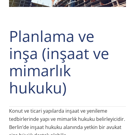
Planlama ve
inşa (inşaat ve
mimarlık
hukuku)
Konut ve ticari yapılarda inşaat ve yenileme
tedbirlerinde yapı ve mimarlık hukuku belirleyicidir.
Berlin’de inşaat hukuku alanında yetkin bir avukat