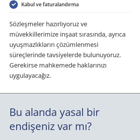
Kabul ve faturalandırma
Sözleşmeler hazırlıyoruz ve
müvekkillerimize inşaat sırasında, ayrıca
uyuşmazlıkların çözümlenmesi
süreçlerinde tavsiyelerde bulunuyoruz.
Gerekirse mahkemede haklarınızı
uygulayacağız.
Bu alanda yasal bir
endişeniz var mı
?