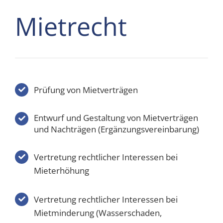
Mietrecht
Prüfung von Mietverträgen
Entwurf und Gestaltung von Mietverträgen
und Nachträgen (Ergänzungsvereinbarung)
Vertretung rechtlicher Interessen bei
Mieterhöhung
Vertretung rechtlicher Interessen bei
Mietminderung (Wasserschaden,