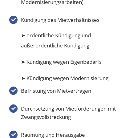
Modernisierungsarbeiten)
Kündigung des Mietverhältnisses
➤ ordentliche Kündigung und
außerordentliche Kündigung
➤ Kündigung wegen Eigenbedarfs
➤ Kündigung wegen Modernisierung
Befristung von Mietverträgen
Durchsetzung von Mietforderungen mit
Zwangsvollstreckung
Räumung und Herausgabe