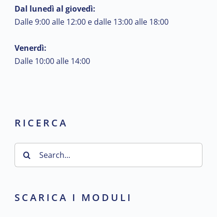
Dal lunedì al giovedì:
Dalle 9:00 alle 12:00 e dalle 13:00 alle 18:00
Venerdì:
Dalle 10:00 alle 14:00
RICERCA
Search
for:
SCARICA I MODULI