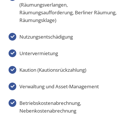
(Räumungsverlangen,
Räumungsaufforderung, Berliner Räumung,
Räumungsklage)
Nutzungsentschädigung
Untervermietung
Kaution (Kautionsrückzahlung)
Verwaltung und Asset-Management
Betriebskostenabrechnung,
Nebenkostenabrechnung