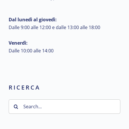
Dal lunedì al giovedì:
Dalle 9:00 alle 12:00 e dalle 13:00 alle 18:00
Venerdì:
Dalle 10:00 alle 14:00
RICERCA
Search
for: