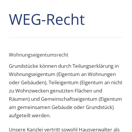
WEG-Recht
Wohnungseigentumsrecht
Grundstücke können durch Teilungserklärung in
Wohnungseigentum (Eigentum an Wohnungen
oder Gebäuden), Teileigentum (Eigentum an nicht
zu Wohnzwecken genutzten Flächen und
Räumen) und Gemeinschaftseigentum (Eigentum
am gemeinsamen Gebäude oder Grundstück)
aufgeteilt werden.
Unsere Kanzlei vertritt sowohl Hausverwalter als