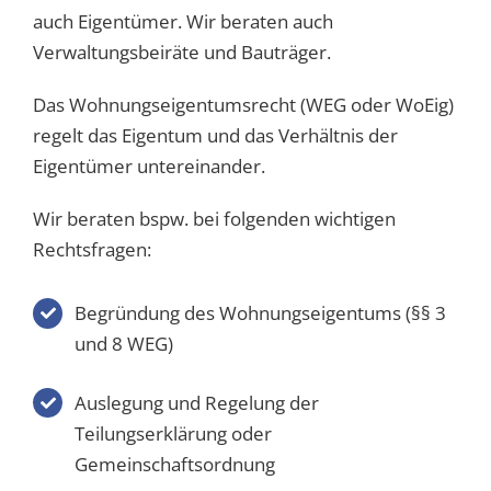
auch Eigentümer. Wir beraten auch
Verwaltungsbeiräte und Bauträger.
Das Wohnungseigentumsrecht (WEG oder WoEig)
regelt das Eigentum und das Verhältnis der
Eigentümer untereinander.
Wir beraten bspw. bei folgenden wichtigen
Rechtsfragen:
Begründung des Wohnungseigentums (§§ 3
und 8 WEG)
Auslegung und Regelung der
Teilungserklärung oder
Gemeinschaftsordnung