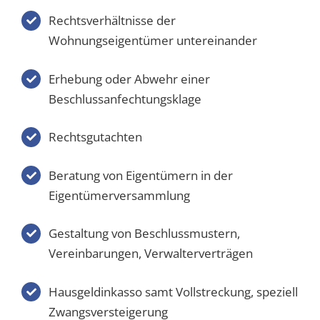
Rechtsverhältnisse der
Wohnungseigentümer untereinander
Erhebung oder Abwehr einer
Beschlussanfechtungsklage
Rechtsgutachten
Beratung von Eigentümern in der
Eigentümerversammlung
Gestaltung von Beschlussmustern,
Vereinbarungen, Verwalterverträgen
Hausgeldinkasso samt Vollstreckung, speziell
Zwangsversteigerung