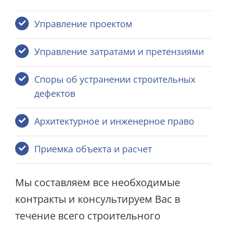
Управление проектом
Управление затратами и претензиями
Споры об устранении строительных
дефектов
Архитектурное и инженерное право
Приемка объекта и расчет
Мы составляем все необходимые
контракты и консультируем Вас в
течение всего строительного