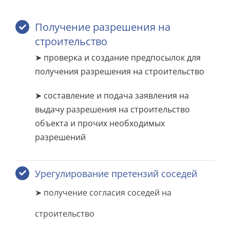
Получение разрешения на
строительство
➤ проверка и создание предпосылок для
получения разрешения на строительство
➤ составление и подача заявления на
выдачу разрешения на строительство
объекта и прочих необходимых
разрешений
Урегулирование претензий соседей
➤ получение согласия соседей на
строительство