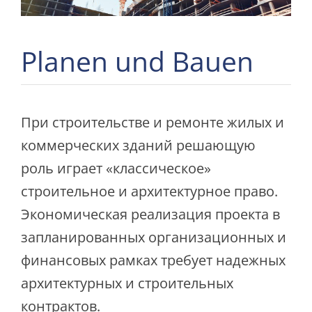
Planen und Bauen
При строительстве и ремонте жилых и
коммерческих зданий решающую
роль играет «классическое»
строительное и архитектурное право.
Экономическая реализация проекта в
запланированных организационных и
финансовых рамках требует надежных
архитектурных и строительных
контрактов.