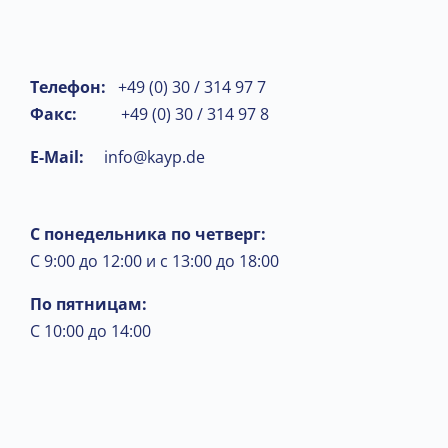
Телефон:
+49 (0) 30 / 314 97 7
Факс:
+49 (0) 30 / 314 97 8
E-Mail:
info@kayp.de
С понедельника по четверг:
С 9:00 до 12:00 и с 13:00 до 18:00
По пятницам:
С 10:00 до 14:00