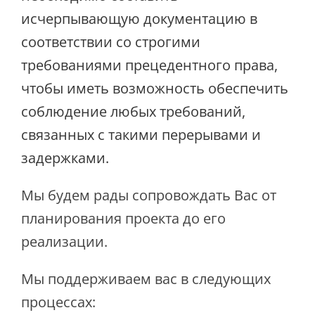
исчерпывающую документацию в
соответствии со строгими
требованиями прецедентного права,
чтобы иметь возможность обеспечить
соблюдение любых требований,
связанных с такими перерывами и
задержками.
Мы будем рады сопровождать Вас от
планирования проекта до его
реализации.
Мы поддерживаем вас в следующих
процессах: