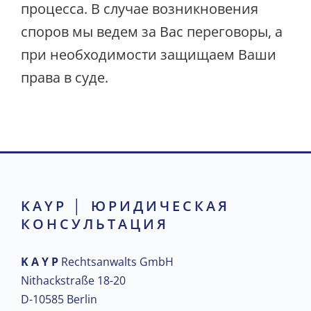
процесса. В случае возникновения
споров мы ведем за Вас переговоры, а
при необходимости защищаем Ваши
права в суде.
KAYP │ ЮРИДИЧЕСКАЯ
КОНСУЛЬТАЦИЯ
K A Y P
Rechtsanwalts GmbH
Nithackstraße 18-20
D-10585 Berlin