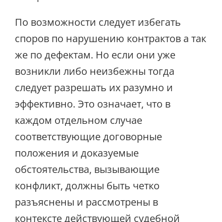
По возможности следует избегать
споров по нарушению контрактов а так
же по дефектам. Но если они уже
возникли либо неизбежны тогда
следует разрешать их разумно и
эффективно. Это означает, что в
каждом отдельном случае
соответствующие договорные
положения и доказуемые
обстоятельства, вызывающие
конфликт, должны быть четко
разъяснены и рассмотрены в
контексте действующей судебной