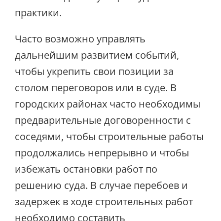
практики.
Часто возможно управлять
дальнейшим развитием событий,
чтобы укрепить свои позиции за
столом переговоров или в суде. В
городских районах часто необходимы
предварительные договоренности с
соседями, чтобы строительные работы
продолжались непрерывно и чтобы
избежать остановки работ по
решению суда. В случае перебоев и
задержек в ходе строительных работ
необходимо составить